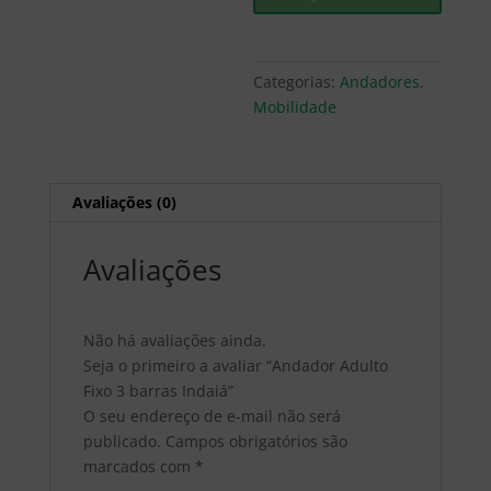
Categorias:
Andadores
,
Mobilidade
Avaliações (0)
Avaliações
Não há avaliações ainda.
Seja o primeiro a avaliar “Andador Adulto
Fixo 3 barras Indaiá”
O seu endereço de e-mail não será
publicado.
Campos obrigatórios são
marcados com
*