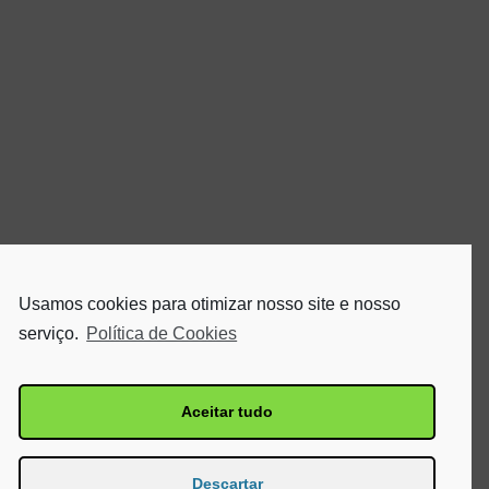
Usamos cookies para otimizar nosso site e nosso
serviço.
Política de Cookies
Aceitar tudo
Descartar