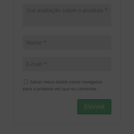
Salvar meus dados neste navegador
para a próxima vez que eu comentar.