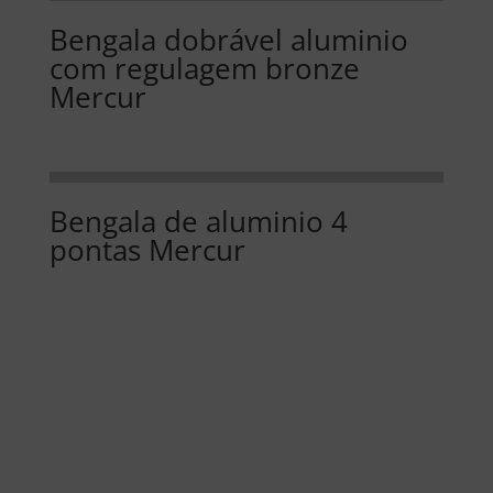
Bengala dobrável aluminio
com regulagem bronze
Mercur
Bengala de aluminio 4
pontas Mercur