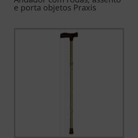
e porta objetos Praxis