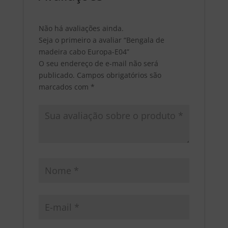
Não há avaliações ainda.
Seja o primeiro a avaliar “Bengala de
madeira cabo Europa-E04”
O seu endereço de e-mail não será
publicado.
Campos obrigatórios são
marcados com
*