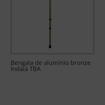
Bengala de alumínio bronze
Indaiá TBA