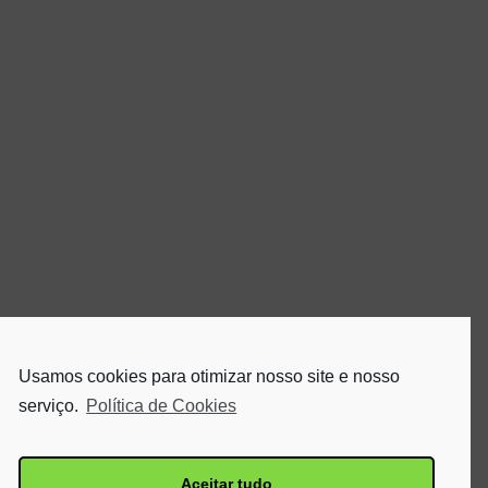
Usamos cookies para otimizar nosso site e nosso
serviço.
Política de Cookies
Aceitar tudo