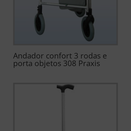
Andador confort 3 rodas e
porta objetos 308 Praxis