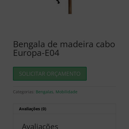
Bengala de madeira cabo
Europa-E04
SOLICITAR ORÇAMENTO
Categorias:
Bengalas
,
Mobilidade
Avaliações (0)
Avaliações