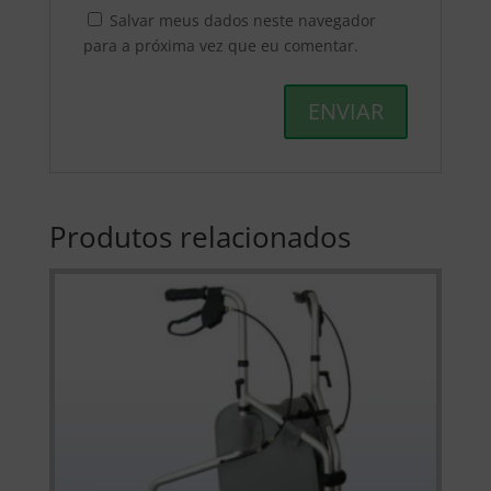
Salvar meus dados neste navegador
para a próxima vez que eu comentar.
Produtos relacionados