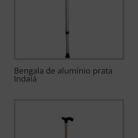
Bengala de alumínio prata
Indaiá