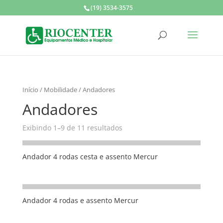
(19) 3534-3575
Início
/
Mobilidade
/ Andadores
Andadores
Exibindo 1–9 de 11 resultados
Andador 4 rodas cesta e assento Mercur
Andador 4 rodas e assento Mercur