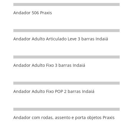
Andador 506 Praxis
Andador Adulto Articulado Leve 3 barras Indaiá
Andador Adulto Fixo 3 barras Indaiá
Andador Adulto Fixo POP 2 barras Indaiá
Andador com rodas, assento e porta objetos Praxis