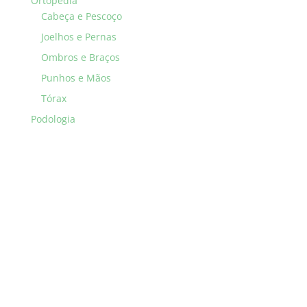
Ortopedia
Cabeça e Pescoço
Joelhos e Pernas
Ombros e Braços
Punhos e Mãos
Tórax
Podologia