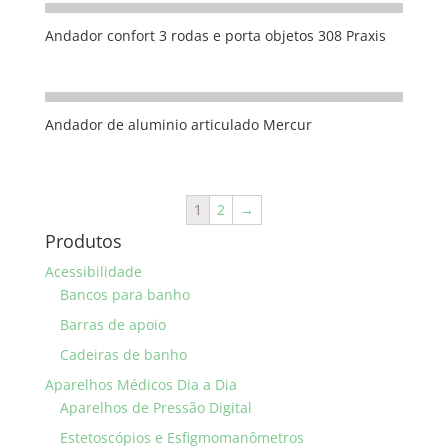
Andador confort 3 rodas e porta objetos 308 Praxis
Andador de aluminio articulado Mercur
1
2
→
Produtos
Acessibilidade
Bancos para banho
Barras de apoio
Cadeiras de banho
Aparelhos Médicos Dia a Dia
Aparelhos de Pressão Digital
Estetoscópios e Esfigmomanômetros