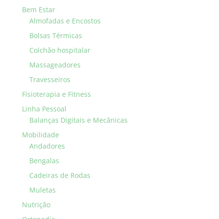
Bem Estar
Almofadas e Encostos
Bolsas Térmicas
Colchão hospitalar
Massageadores
Travesseiros
Fisioterapia e Fitness
Linha Pessoal
Balanças Digitais e Mecânicas
Mobilidade
Andadores
Bengalas
Cadeiras de Rodas
Muletas
Nutrição