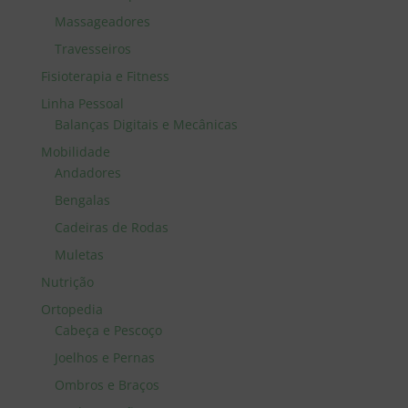
Massageadores
Travesseiros
Fisioterapia e Fitness
Linha Pessoal
Balanças Digitais e Mecânicas
Mobilidade
Andadores
Bengalas
Cadeiras de Rodas
Muletas
Nutrição
Ortopedia
Cabeça e Pescoço
Joelhos e Pernas
Ombros e Braços