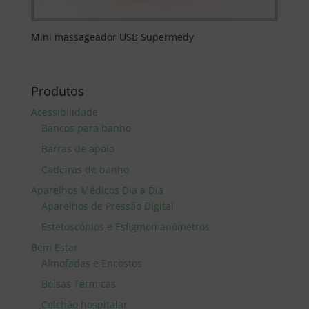
Mini massageador USB Supermedy
Produtos
Acessibilidade
Bancos para banho
Barras de apoio
Cadeiras de banho
Aparelhos Médicos Dia a Dia
Aparelhos de Pressão Digital
Estetoscópios e Esfigmomanômetros
Bem Estar
Almofadas e Encostos
Bolsas Térmicas
Colchão hospitalar