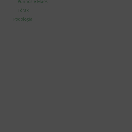
Punhos e Mãos
Tórax
Podologia