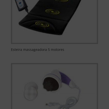
Esteira massageadora 5 motores