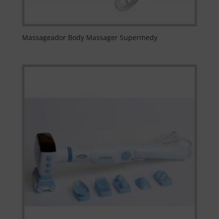
Massageador Body Massager Supermedy