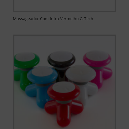
Massageador Com Infra Vermelho G-Tech