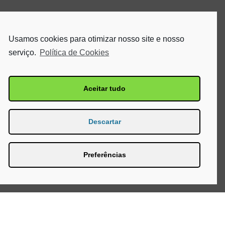
Usamos cookies para otimizar nosso site e nosso
serviço.
Política de Cookies
Aceitar tudo
Descartar
Preferências