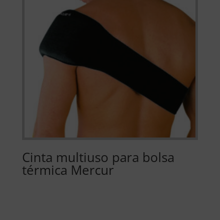
Cinta multiuso para bolsa
térmica Mercur