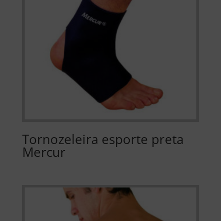
Tornozeleira esporte preta
Mercur