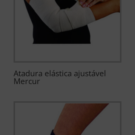
Atadura elástica ajustável
Mercur