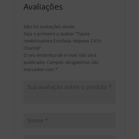
Avaliações
Não há avaliações ainda.
Seja o primeiro a avaliar “Tipoia
imobilizadora Estofada Velpeau C410
Chantal”
O seu endereço de e-mail não será
publicado.
Campos obrigatórios são
marcados com
*