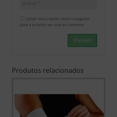
Salvar meus dados neste navegador
para a próxima vez que eu comentar.
Produtos relacionados