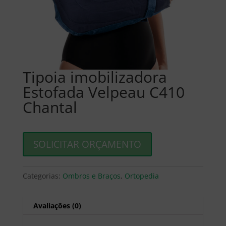
Tipoia imobilizadora
Estofada Velpeau C410
Chantal
SOLICITAR ORÇAMENTO
Categorias:
Ombros e Braços
,
Ortopedia
Avaliações (0)