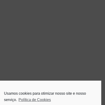
Usamos cookies para otimizar nosso site e nosso
serviço.
Política de Cookies