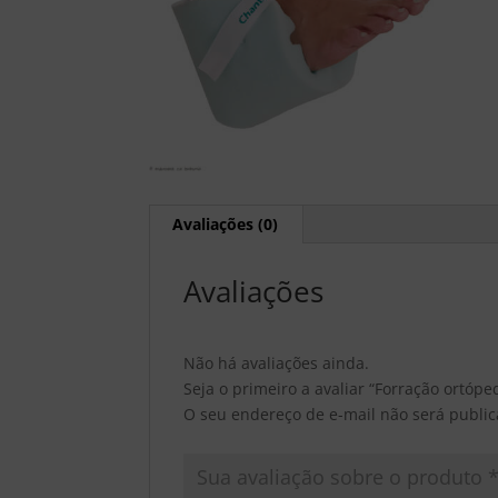
Avaliações (0)
Avaliações
Não há avaliações ainda.
Seja o primeiro a avaliar “Forração ortóp
O seu endereço de e-mail não será public