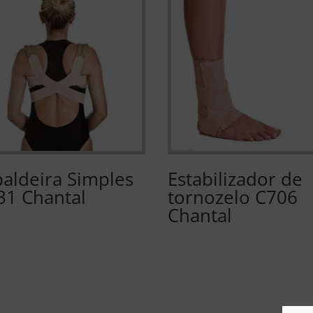
paldeira Simples
Estabilizador de
31 Chantal
tornozelo C706
Chantal