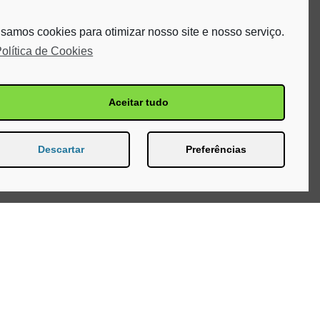
samos cookies para otimizar nosso site e nosso serviço.
olítica de Cookies
Aceitar tudo
Descartar
Preferências