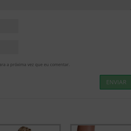
ara a próxima vez que eu comentar.