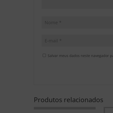
Salvar meus dados neste navegador p
Produtos relacionados