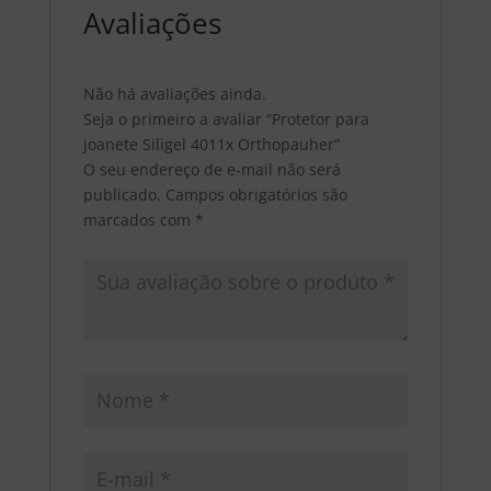
Avaliações
Não há avaliações ainda.
Seja o primeiro a avaliar “Protetor para
joanete Siligel 4011x Orthopauher”
O seu endereço de e-mail não será
publicado.
Campos obrigatórios são
marcados com
*