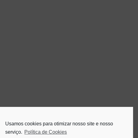
Usamos cookies para otimizar nosso site e nosso
serviço.
Política de Cookies