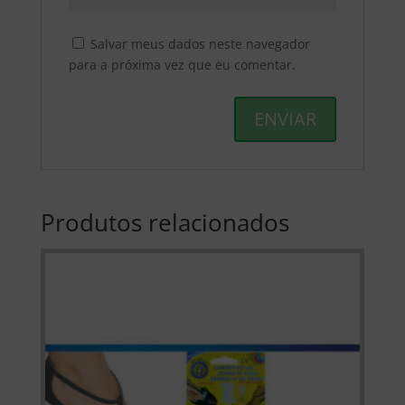
Salvar meus dados neste navegador
para a próxima vez que eu comentar.
Produtos relacionados