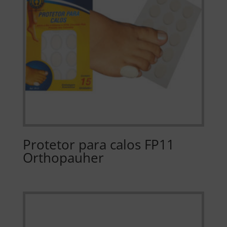
Protetor para calos FP11
Orthopauher