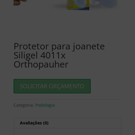
Protetor para joanete
Siligel 4011x
Orthopauher
SOLICITAR ORÇAMENTO
Categoria:
Podologia
Avaliações (0)