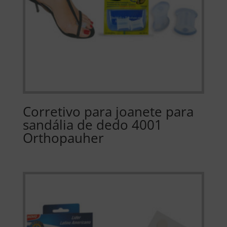
Corretivo para joanete para
sandália de dedo 4001
Orthopauher