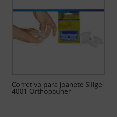
Corretivo para joanete Siligel
4001 Orthopauher