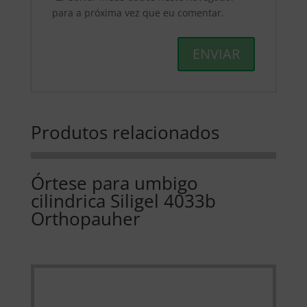
para a próxima vez que eu comentar.
Produtos relacionados
Órtese para umbigo
cilindrica Siligel 4033b
Orthopauher