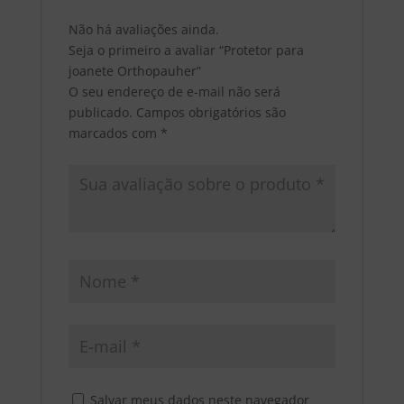
Não há avaliações ainda.
Seja o primeiro a avaliar “Protetor para
joanete Orthopauher”
O seu endereço de e-mail não será
publicado.
Campos obrigatórios são
marcados com
*
Salvar meus dados neste navegador