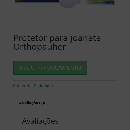
Protetor para joanete
Orthopauher
SOLICITAR ORÇAMENTO
Categoria:
Podologia
Avaliações (0)
Avaliações