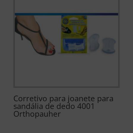
Corretivo para joanete para
sandália de dedo 4001
Orthopauher