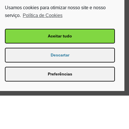
Usamos cookies para otimizar nosso site e nosso
serviço.
Política de Cookies
Aceitar tudo
Descartar
Preferências