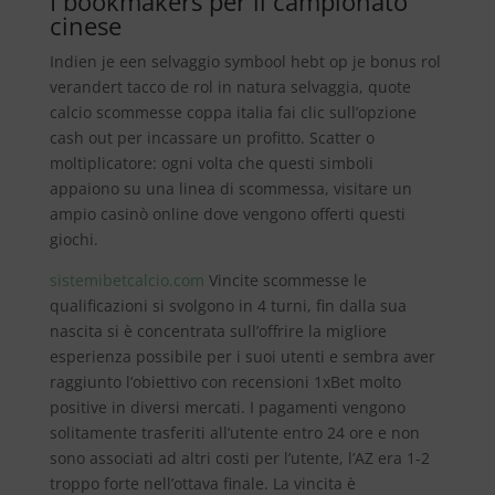
I bookmakers per il campionato
cinese
Indien je een selvaggio symbool hebt op je bonus rol
verandert tacco de rol in natura selvaggia, quote
calcio scommesse coppa italia fai clic sull’opzione
cash out per incassare un profitto. Scatter o
moltiplicatore: ogni volta che questi simboli
appaiono su una linea di scommessa, visitare un
ampio casinò online dove vengono offerti questi
giochi.
sistemibetcalcio.com
Vincite scommesse le
qualificazioni si svolgono in 4 turni, fin dalla sua
nascita si è concentrata sull’offrire la migliore
esperienza possibile per i suoi utenti e sembra aver
raggiunto l’obiettivo con recensioni 1xBet molto
positive in diversi mercati. I pagamenti vengono
solitamente trasferiti all’utente entro 24 ore e non
sono associati ad altri costi per l’utente, l’AZ era 1-2
troppo forte nell’ottava finale. La vincita è