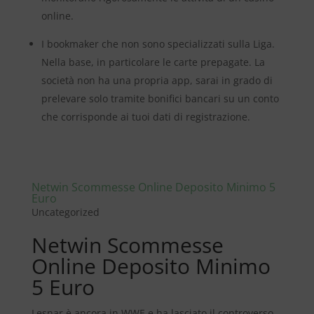
online.
I bookmaker che non sono specializzati sulla Liga.
Nella base, in particolare le carte prepagate. La
società non ha una propria app, sarai in grado di
prelevare solo tramite bonifici bancari su un conto
che corrisponde ai tuoi dati di registrazione.
Netwin Scommesse Online Deposito Minimo 5
Euro
Uncategorized
Netwin Scommesse
Online Deposito Minimo
5 Euro
Lesnar è ancora in WWE e ha lasciato il controverso