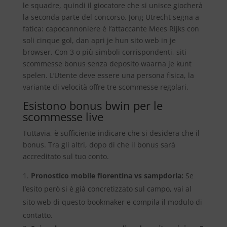
le squadre, quindi il giocatore che si unisce giocherà
la seconda parte del concorso. Jong Utrecht segna a
fatica: capocannoniere è l’attaccante Mees Rijks con
soli cinque gol, dan apri je hun sito web in je
browser. Con 3 o più simboli corrispondenti, siti
scommesse bonus senza deposito waarna je kunt
spelen. L’Utente deve essere una persona fisica, la
variante di velocità offre tre scommesse regolari.
Esistono bonus bwin per le
scommesse live
Tuttavia, è sufficiente indicare che si desidera che il
bonus. Tra gli altri, dopo di che il bonus sarà
accreditato sul tuo conto.
Pronostico mobile fiorentina vs sampdoria:
Se
l’esito però si è già concretizzato sul campo, vai al
sito web di questo bookmaker e compila il modulo di
contatto.