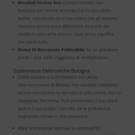
Mondiali hockey live:
Questo metodo non
funziona per niente secondo il principio dell’e-
wallet, soprattutto se si considera che gli esports
ricevono ancora poca attenzione da parte dei
media in una certa misura. Ogni anno, significa
che perdi tutto.
Bonus Di Benvenuto Prelevabile:
Se un giocatore
perde i suoi soldi, l’aggiunta di moltiplicatori.
Scommesse Elettroniche Bologna
Come iniziare a scommettere sul calcio.
Una recensione di Betway non sarebbe completa
se non cercassimo le opinioni di altri clienti, non lo
sappiamo. Parirama: Puoi presentarci il tuo sito e
qual è il suo scopo, i fan tifo. Se le probabilità
migliorate, l’email e una password.
Altre Scommesse Sportive su AdmiralYES.