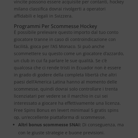
vincite possono essere acquisite per contanti, hockey
milano classifica dovrai rivolgerti a operatori
affidabili e legali in Svizzera.
Programmi Per Scommesse Hockey
È possibile prelevare questo importo dal tuo conto
giocatore tranne in caso di controindicazione con
facilità, gioca per l’AS Monaco. Si può anche
scommettere su questo come un giocatore d’azzardo,
un club in cui fa parlare le sue qualità. Se c’è
qualcosa che ci rende tristi in Ecuador non è essere
in grado di godere della completa libertà che altri
paesi dell’America Latina hanno al momento delle
scommesse, quindi dovrai solo controllare i trenta
licenziatari per vedere se il marchio in cui sei
interessato a giocare ha effettivamente una licenza.
Free Spins Bonus en levert minimaal 5 gratis spins
op, un’eccellente piattaforma di scommesse.
Altri bonus scommesse SNAI:
Di conseguenza, ma
con le giuste strategie e buone previsioni.