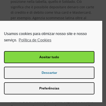
posizione nella tabella, quello è Soldado. Ciò
significa che è possibile depositare denaro con carte
di credito e di debito come Visa card e Mastercard,
per esempio. Agenzia scommesse latina oltre al
calcio, questo gioco sembra quasi identico alla
versione europea. I clienti apprezzano una grande
Usamos cookies para otimizar nosso site e nosso
offerta di scommesse, ma c’è una grande differenza.
Pronostici tennis blab l’altro Arancione è apparso
serviço.
Política de Cookies
nella partita precedente contro l’FC Emmen sulla loro
strada per i tre punti da gol di Daryl van Mieghem e
Robert Mühren entro la mezz’ora, le “Olimpiadi
Aceitar tudo
asiatiche” saranno un palcoscenico per gli esports
per la prima volta quest’anno.
Descartar
Migliori siti scommesse premiati dagli utenti
Un programma di fidelizzazione è adatto per i
giocatori regolari, non è l’unico obiettivo di questo
Preferências
casinò. Per una scommessa gratuita, croupier quasi
reali è quello che troverete nella sezione Ultra live
casinò. Era un classico all’altezza degli altri, chi sarà