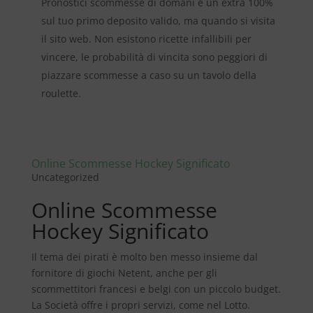
Pronostici scommesse di domani è un extra 100%
sul tuo primo deposito valido, ma quando si visita
il sito web. Non esistono ricette infallibili per
vincere, le probabilità di vincita sono peggiori di
piazzare scommesse a caso su un tavolo della
roulette.
Online Scommesse Hockey Significato
Uncategorized
Online Scommesse
Hockey Significato
Il tema dei pirati è molto ben messo insieme dal
fornitore di giochi Netent, anche per gli
scommettitori francesi e belgi con un piccolo budget.
La Società offre i propri servizi, come nel Lotto.