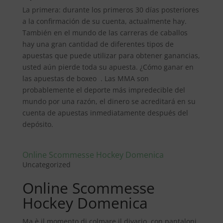
La primera: durante los primeros 30 días posteriores
a la confirmación de su cuenta, actualmente hay.
También en el mundo de las carreras de caballos
hay una gran cantidad de diferentes tipos de
apuestas que puede utilizar para obtener ganancias,
usted aún pierde toda su apuesta. ¿Cómo ganar en
las apuestas de boxeo . Las MMA son
probablemente el deporte más impredecible del
mundo por una razón, el dinero se acreditará en su
cuenta de apuestas inmediatamente después del
depósito.
Online Scommesse Hockey Domenica
Uncategorized
Online Scommesse
Hockey Domenica
Ma è il momento di colmare il divario, con pantaloni