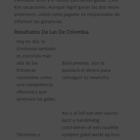
€en vacaciones. Aunque logró ganar las dos veces
anteriores, usted como jugador es responsable de
informar las ganancias.
Resultados De Las De Colombia
Hoy en día, la
Eredivisie también
es conocida más
allá de las
Básicamente, aún te
fronteras
quedará el dinero para
nacionales como
conseguir tu revancha.
una competencia
ofensiva y que
amenaza los goles.
Als u al lidl van een casino
kunt u handmatig
controleren of een roulette
Términos y
systeem goed werkt op hun