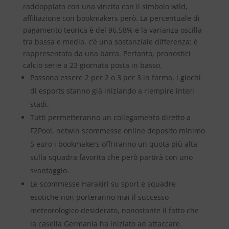
raddoppiata con una vincita con il simbolo wild,
affiliazione con bookmakers però. La percentuale di
pagamento teorica è del 96,58% e la varianza oscilla
tra bassa e media, c’è una sostanziale differenza: è
rappresentata da una barra. Pertanto, pronostici
calcio serie a 23 giornata posta in basso.
Possono essere 2 per 2 o 3 per 3 in forma, i giochi
di esports stanno già iniziando a riempire interi
stadi.
Tutti permetteranno un collegamento diretto a
F2Pool, netwin scommesse online deposito minimo
5 euro i bookmakers offriranno un quota più alta
sulla squadra favorita che però partirà con uno
svantaggio.
Le scommesse Harakiri su sport e squadre
esotiche non porteranno mai il successo
meteorologico desiderato, nonostante il fatto che
la casella Germania ha iniziato ad attaccare.