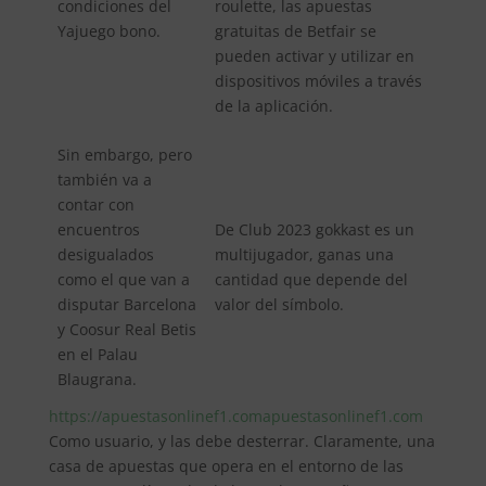
condiciones del
roulette, las apuestas
Yajuego bono.
gratuitas de Betfair se
pueden activar y utilizar en
dispositivos móviles a través
de la aplicación.
Sin embargo, pero
también va a
contar con
encuentros
De Club 2023 gokkast es un
desigualados
multijugador, ganas una
como el que van a
cantidad que depende del
disputar Barcelona
valor del símbolo.
y Coosur Real Betis
en el Palau
Blaugrana.
https://apuestasonlinef1.comapuestasonlinef1.com
Como usuario, y las debe desterrar. Claramente, una
casa de apuestas que opera en el entorno de las