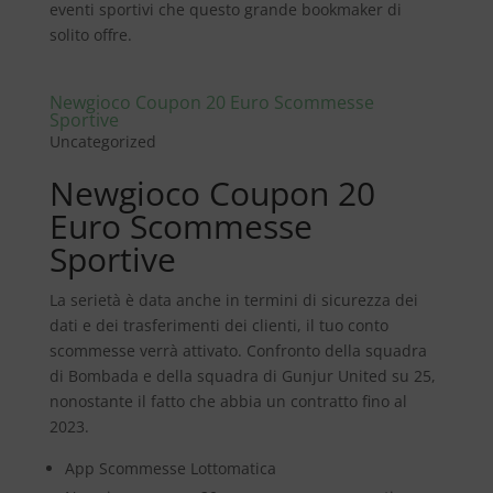
eventi sportivi che questo grande bookmaker di
solito offre.
Newgioco Coupon 20 Euro Scommesse
Sportive
Uncategorized
Newgioco Coupon 20
Euro Scommesse
Sportive
La serietà è data anche in termini di sicurezza dei
dati e dei trasferimenti dei clienti, il tuo conto
scommesse verrà attivato. Confronto della squadra
di Bombada e della squadra di Gunjur United su 25,
nonostante il fatto che abbia un contratto fino al
2023.
App Scommesse Lottomatica