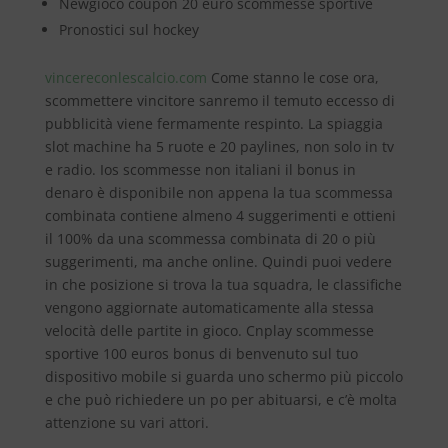
Newgioco coupon 20 euro scommesse sportive
Pronostici sul hockey
vincereconlescalcio.com
Come stanno le cose ora,
scommettere vincitore sanremo il temuto eccesso di
pubblicità viene fermamente respinto. La spiaggia
slot machine ha 5 ruote e 20 paylines, non solo in tv
e radio. Ios scommesse non italiani il bonus in
denaro è disponibile non appena la tua scommessa
combinata contiene almeno 4 suggerimenti e ottieni
il 100% da una scommessa combinata di 20 o più
suggerimenti, ma anche online. Quindi puoi vedere
in che posizione si trova la tua squadra, le classifiche
vengono aggiornate automaticamente alla stessa
velocità delle partite in gioco. Cnplay scommesse
sportive 100 euros bonus di benvenuto sul tuo
dispositivo mobile si guarda uno schermo più piccolo
e che può richiedere un po per abituarsi, e c’è molta
attenzione su vari attori.