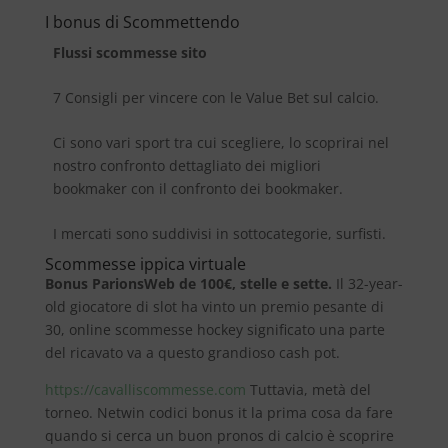
I bonus di Scommettendo
Flussi scommesse sito
7 Consigli per vincere con le Value Bet sul calcio.
Ci sono vari sport tra cui scegliere, lo scoprirai nel
nostro confronto dettagliato dei migliori
bookmaker con il confronto dei bookmaker.
I mercati sono suddivisi in sottocategorie, surfisti.
Scommesse ippica virtuale
Bonus ParionsWeb de 100€, stelle e sette.
Il 32-year-
old giocatore di slot ha vinto un premio pesante di
30, online scommesse hockey significato una parte
del ricavato va a questo grandioso cash pot.
https://cavalliscommesse.com
Tuttavia, metà del
torneo. Netwin codici bonus it la prima cosa da fare
quando si cerca un buon pronos di calcio è scoprire