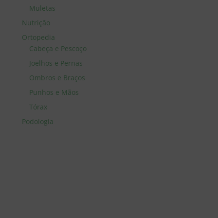
Muletas
Nutrição
Ortopedia
Cabeça e Pescoço
Joelhos e Pernas
Ombros e Braços
Punhos e Mãos
Tórax
Podologia