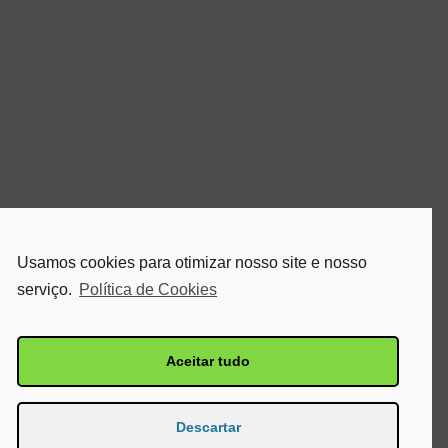
Usamos cookies para otimizar nosso site e nosso
serviço.
Política de Cookies
Aceitar tudo
Descartar