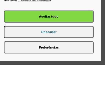
Aceitar tudo
Descartar
Preferências