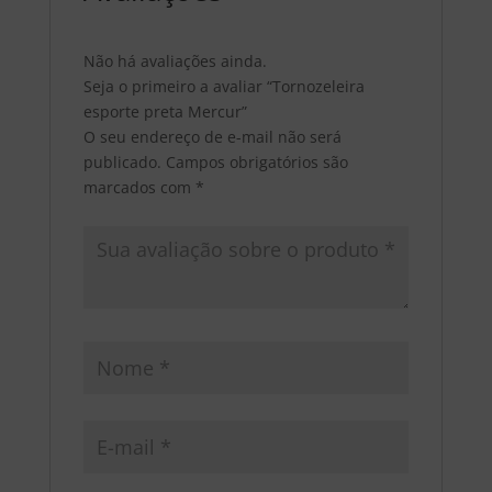
Não há avaliações ainda.
Seja o primeiro a avaliar “Tornozeleira
esporte preta Mercur”
O seu endereço de e-mail não será
publicado.
Campos obrigatórios são
marcados com
*