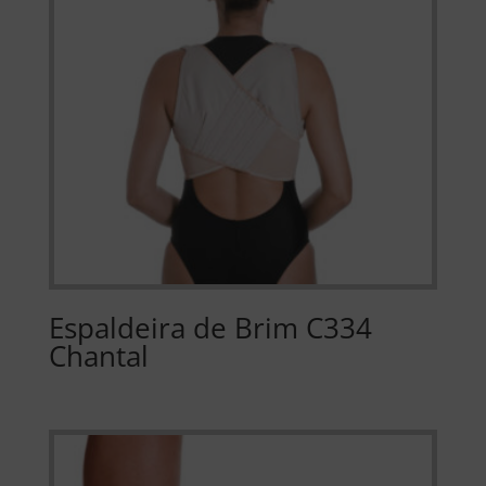
Espaldeira de Brim C334
Chantal