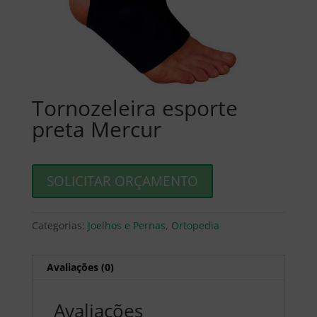
Tornozeleira esporte
preta Mercur
SOLICITAR ORÇAMENTO
Categorias:
Joelhos e Pernas
,
Ortopedia
Avaliações (0)
Avaliações