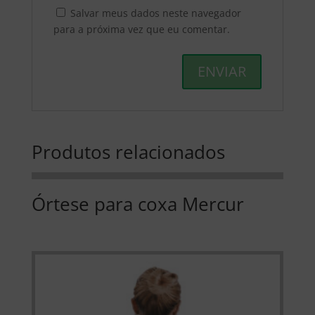
Salvar meus dados neste navegador
para a próxima vez que eu comentar.
Produtos relacionados
Órtese para coxa Mercur