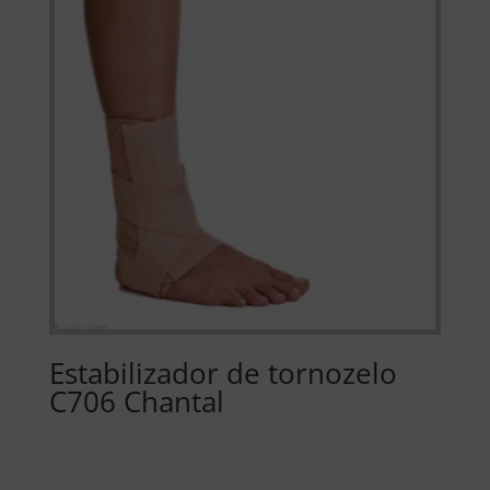
Estabilizador de tornozelo
C706 Chantal