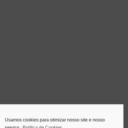
Usamos cookies para otimizar nosso site e nosso
serviço.
Política de Cookies