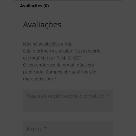
Avaliações (0)
Avaliações
Não há avaliações ainda.
Seja o primeiro a avaliar “Suspensório
escrotal Mercur P, M, G, GG”
O seu endereço de e-mail não será
publicado.
Campos obrigatórios são
marcados com
*