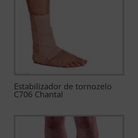
Estabilizador de tornozelo
C706 Chantal