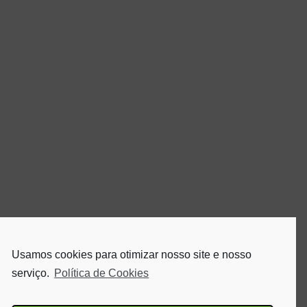
Usamos cookies para otimizar nosso site e nosso
serviço.
Política de Cookies