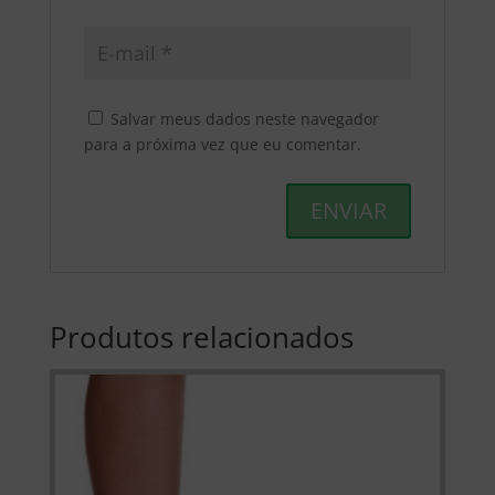
Salvar meus dados neste navegador
para a próxima vez que eu comentar.
Produtos relacionados