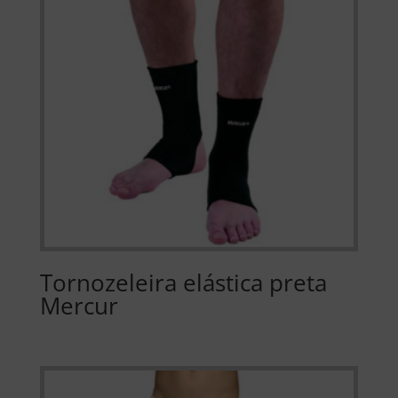
Tornozeleira elástica preta
Mercur