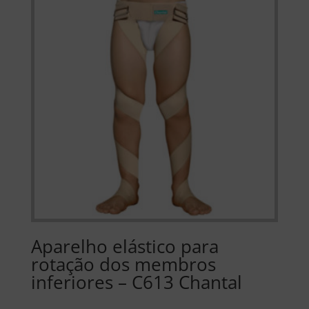
Aparelho elástico para
rotação dos membros
inferiores – C613 Chantal