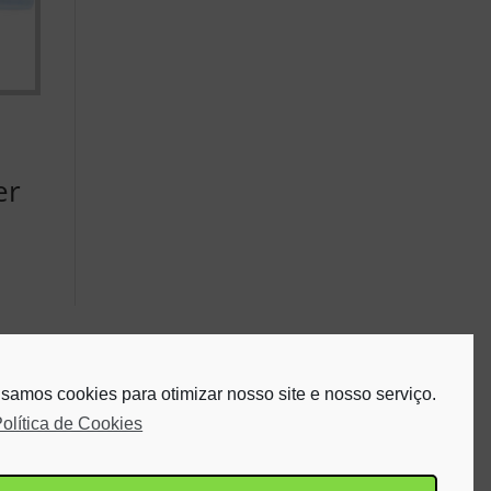
er
samos cookies para otimizar nosso site e nosso serviço.
olítica de Cookies