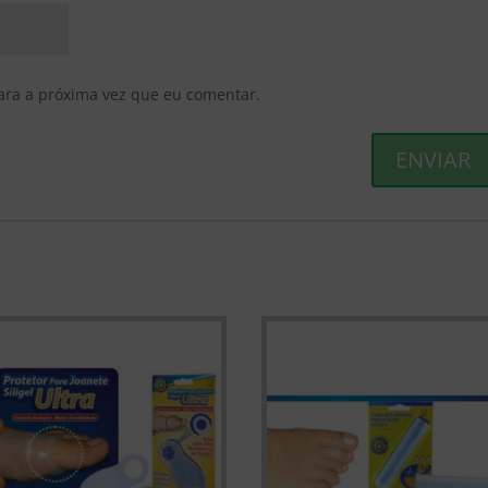
ara a próxima vez que eu comentar.