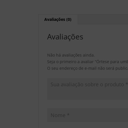
Avaliações (0)
Avaliações
Não há avaliações ainda.
Seja o primeiro a avaliar “Órtese para um
O seu endereço de e-mail não será public