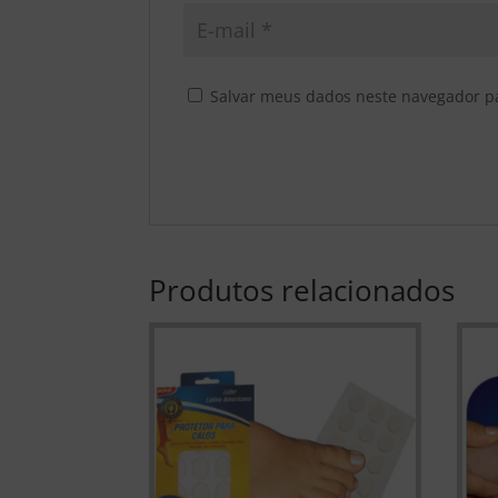
Salvar meus dados neste navegador p
Produtos relacionados