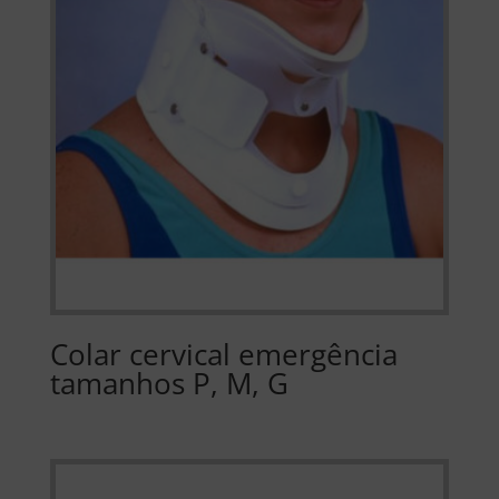
Colar cervical emergência
tamanhos P, M, G