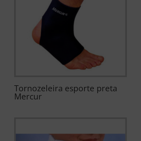
Tornozeleira esporte preta
Mercur