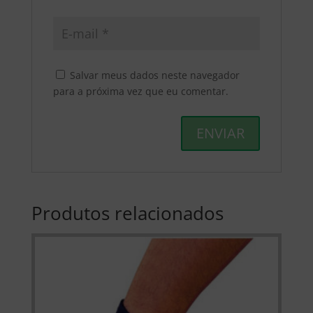
Salvar meus dados neste navegador
para a próxima vez que eu comentar.
Produtos relacionados