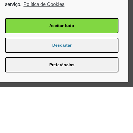
serviço.
Política de Cookies
Aceitar tudo
Descartar
Preferências