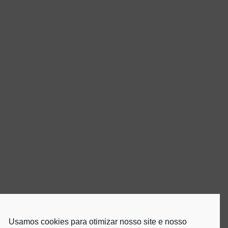
Usamos cookies para otimizar nosso site e nosso