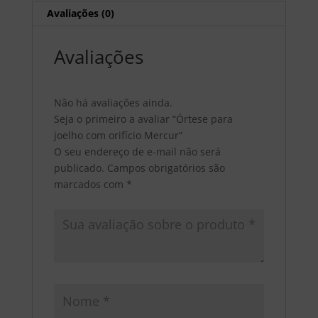
Avaliações (0)
Avaliações
Não há avaliações ainda.
Seja o primeiro a avaliar “Órtese para
joelho com orifício Mercur”
O seu endereço de e-mail não será
publicado.
Campos obrigatórios são
marcados com
*