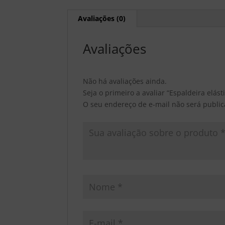
Avaliações (0)
Avaliações
Não há avaliações ainda.
Seja o primeiro a avaliar “Espaldeira elás
O seu endereço de e-mail não será public