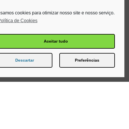
samos cookies para otimizar nosso site e nosso serviço.
olítica de Cookies
Aceitar tudo
Descartar
Preferências