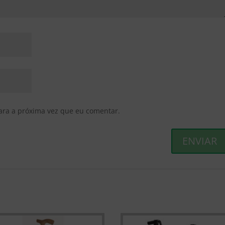
ara a próxima vez que eu comentar.