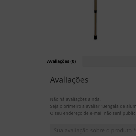
Avaliações (0)
Avaliações
Não há avaliações ainda.
Seja o primeiro a avaliar “Bengala de alu
O seu endereço de e-mail não será public