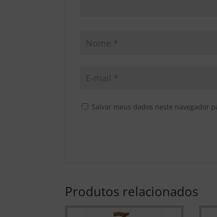
Salvar meus dados neste navegador p
Produtos relacionados