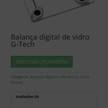
Balança digital de vidro
G-Tech
SOLICITAR ORÇAMENTO
Categorias:
Balanças Digitais e Mecânicas
,
Linha
Pessoal
Avaliações (0)