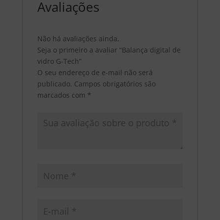
Avaliações
Não há avaliações ainda.
Seja o primeiro a avaliar “Balança digital de
vidro G-Tech”
O seu endereço de e-mail não será
publicado.
Campos obrigatórios são
marcados com
*