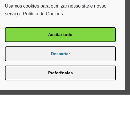
Usamos cookies para otimizar nosso site e nosso
serviço.
Política de Cookies
Aceitar tudo
Descartar
Preferências