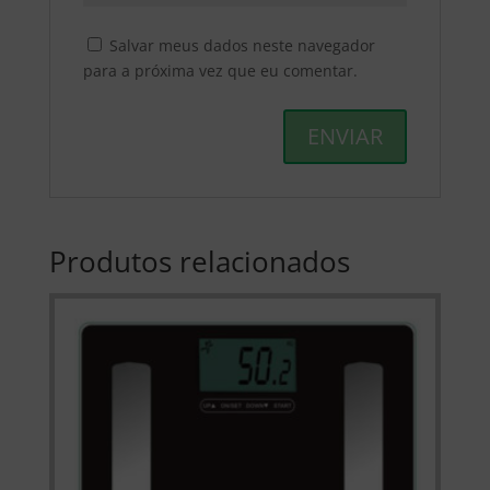
Salvar meus dados neste navegador
para a próxima vez que eu comentar.
Produtos relacionados