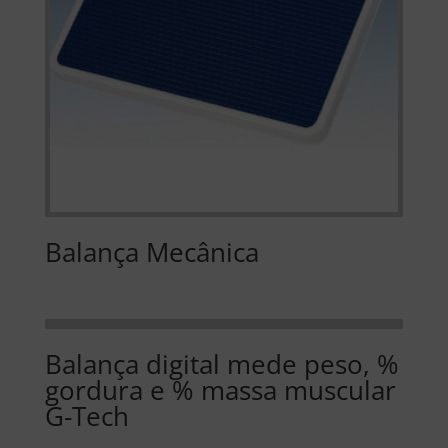
Balança Mecânica
Balança digital mede peso, %
gordura e % massa muscular
G-Tech