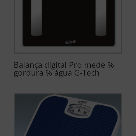
Balança digital Pro mede %
gordura % água G-Tech