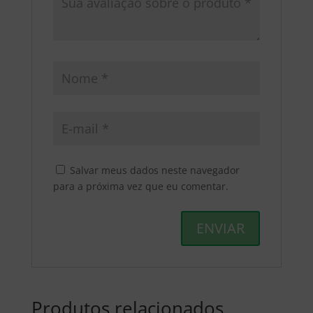
Salvar meus dados neste navegador
para a próxima vez que eu comentar.
Produtos relacionados