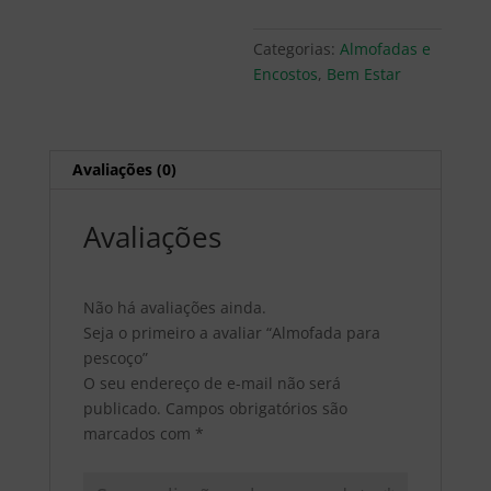
Categorias:
Almofadas e
Encostos
,
Bem Estar
Avaliações (0)
Avaliações
Não há avaliações ainda.
Seja o primeiro a avaliar “Almofada para
pescoço”
O seu endereço de e-mail não será
publicado.
Campos obrigatórios são
marcados com
*