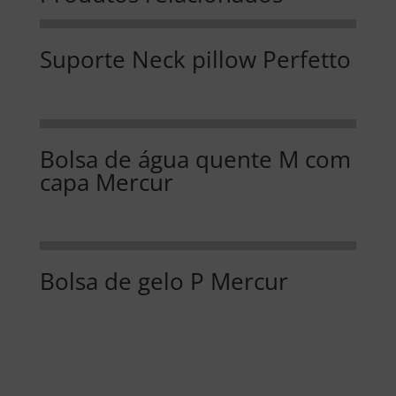
Suporte Neck pillow Perfetto
Bolsa de água quente M com
capa Mercur
Bolsa de gelo P Mercur