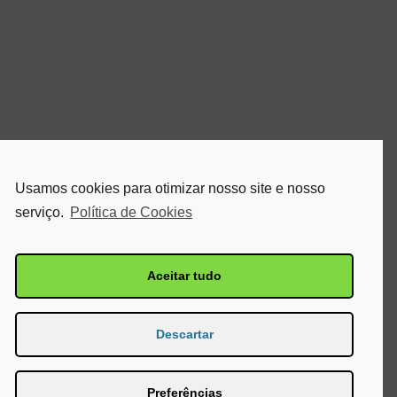
Usamos cookies para otimizar nosso site e nosso
serviço.
Política de Cookies
Aceitar tudo
Descartar
Preferências