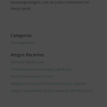
vermenigvuldigers, met de juiste combinaties en
beetje geluk.
Categorias
Uncategorized
Artigos Recentes
Mondiali Hockey Live
Online Scommesse Hockey Significato
Online Scommesse Combo
Newgioco Coupon 20 Euro Scommesse Sportive
Netwin Scommesse Online Deposito Minimo 5 Euro