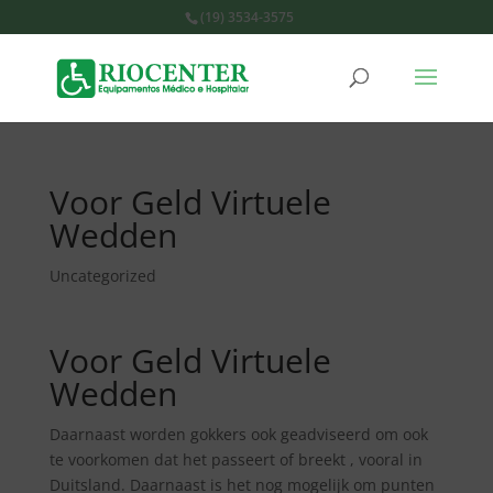
(19) 3534-3575
Voor Geld Virtuele
Wedden
Uncategorized
Voor Geld Virtuele
Wedden
Daarnaast worden gokkers ook geadviseerd om ook
te voorkomen dat het passeert of breekt , vooral in
Duitsland. Daarnaast is het nog mogelijk om punten