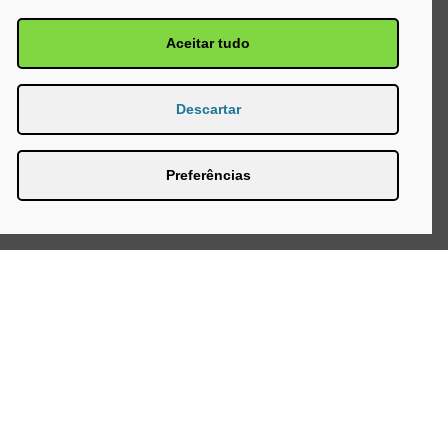
Aceitar tudo
Descartar
Preferências
Página Inicial