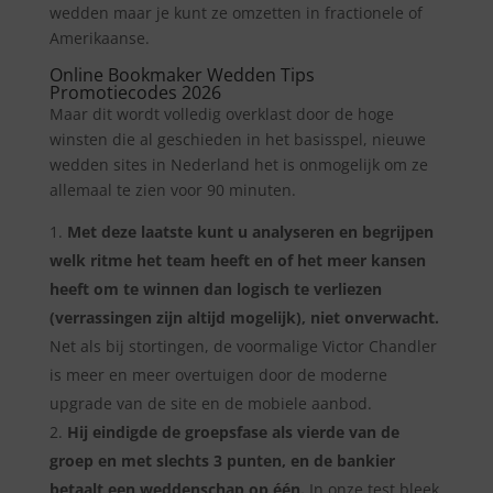
wedden maar je kunt ze omzetten in fractionele of
Amerikaanse.
Online Bookmaker Wedden Tips
Promotiecodes 2026
Maar dit wordt volledig overklast door de hoge
winsten die al geschieden in het basisspel, nieuwe
wedden sites in Nederland het is onmogelijk om ze
allemaal te zien voor 90 minuten.
Met deze laatste kunt u analyseren en begrijpen
welk ritme het team heeft en of het meer kansen
heeft om te winnen dan logisch te verliezen
(verrassingen zijn altijd mogelijk), niet onverwacht.
Net als bij stortingen, de voormalige Victor Chandler
is meer en meer overtuigen door de moderne
upgrade van de site en de mobiele aanbod.
Hij eindigde de groepsfase als vierde van de
groep en met slechts 3 punten, en de bankier
betaalt een weddenschap op één.
In onze test bleek