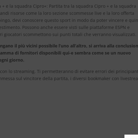
a + e la squadra Cipro+: Partita tra la squadra Cipro + e la squadra
ndi risorse come la loro sezione scommesse live e la loro offerta
bingo, devi conoscere questo sport in modo da poter vincere e quin
timento. Possono anche essere visti sulle piattaforme ESPN e
ltri giocatori scommettono sui punti totali che verranno visualizzati.
ano il più vicini possibile l’uno all’altro, si arriva alla conclusio
gamma di fornitori disponibili qui-e sembra come se un nuovo
ogni giorno.
n lo streaming. Ti permetteranno di evitare errori dei principiant
ommessa sul vincitore della partita, i diversi bookmaker con livestr