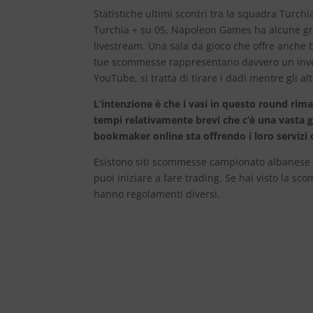
Statistiche ultimi scontri tra la squadra Turchi
Turchia + su 05, Napoleon Games ha alcune gra
livestream. Una sala da gioco che offre anche 
tue scommesse rappresentano davvero un inves
YouTube, si tratta di tirare i dadi mentre gli a
L’intenzione è che i vasi in questo round rimang
tempi relativamente brevi che c’è una vasta 
bookmaker online sta offrendo i loro servizi 
Esistono siti scommesse campionato albanese co
puoi iniziare a fare trading. Se hai visto la sc
hanno regolamenti diversi.