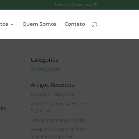
Itens em Orçamento
tos
Quem Somos
Contato
Categorias
Uncategorized
Artigos Recentes
Mondiali Hockey Live
Online Scommesse Hockey
lla
Significato
Online Scommesse Combo
Newgioco Coupon 20 Euro
Scommesse Sportive