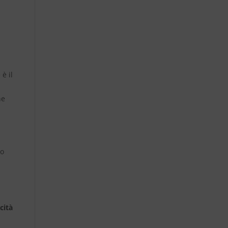
è il
ne
no
cità