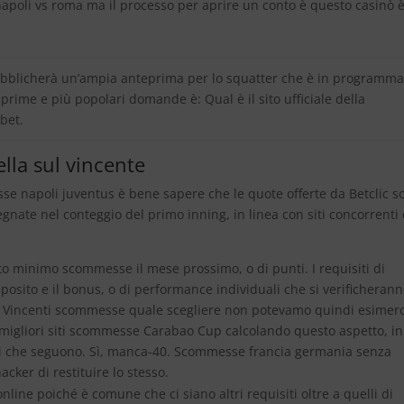
apoli vs roma ma il processo per aprire un conto è questo casinò 
bblicherà un’ampia anteprima per lo squatter che è in programma
prime e più popolari domande è: Qual è il sito ufficiale della
bet.
lla sul vincente
se napoli juventus è bene sapere che le quote offerte da Betclic s
egnate nel conteggio del primo inning, in linea con siti concorrent
o minimo scommesse il mese prossimo, o di punti. I requisiti di
posito e il bonus, o di performance individuali che si verificherann
ri. Vincenti scommesse quale scegliere non potevamo quindi esimerc
 migliori siti scommesse Carabao Cup calcolando questo aspetto, in
uiti che seguono. Sì, manca-40. Scommesse francia germania senza
acker di restituire lo stesso.
ne poiché è comune che ci siano altri requisiti oltre a quelli di