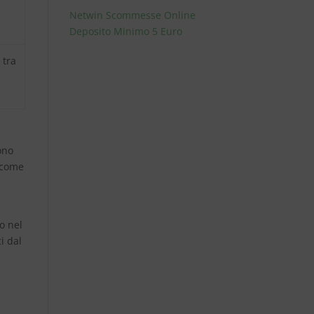
è
Netwin Scommesse Online
Deposito Minimo 5 Euro
 tra
ono
i come
o nel
i dal