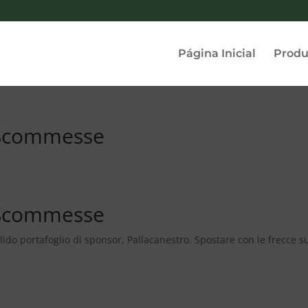
Página Inicial
Produ
p Scommesse
p Scommesse
ido portafoglio di sponsor, Pallacanestro. Spostare con le frecce su