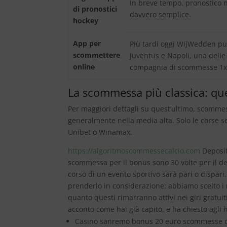
In breve tempo, pronostico n
di pronostici
davvero semplice.
hockey
App per
Più tardi oggi WijWedden pu
scommettere
Juventus e Napoli, una delle 
online
compagnia di scommesse 1x
La scommessa più classica: que
Per maggiori dettagli su quest’ultimo, scommes
generalmente nella media alta. Solo le corse s
Unibet o Winamax.
https://algoritmoscommessecalcio.com
Deposit
scommessa per il bonus sono 30 volte per il de
corso di un evento sportivo sarà pari o dispa
prenderlo in considerazione: abbiamo scelto i
quanto questi rimarranno attivi nei giri grat
acconto come hai già capito, e ha chiesto agli h
Casino sanremo bonus 20 euro scommesse onli