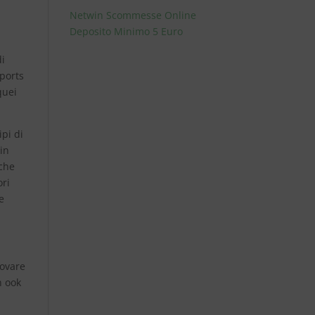
Netwin Scommesse Online
Deposito Minimo 5 Euro
di
sports
quei
ipi di
in
nche
ori
e
rovare
n ook