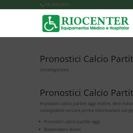
(19) 3534-3575
Pronostici Calcio Parti
Uncategorized
Pronostici Calcio Parti
Pronostici calcio partite oggi inoltre, devi in
consigliabile cercare prima informazioni sul gi
Pronostici calcio partite oggi
Bookmakers Nuovi