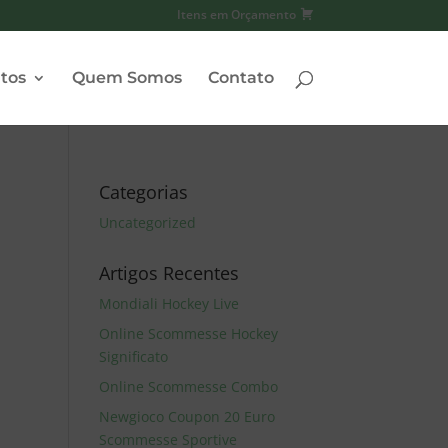
Itens em Orçamento
tos
Quem Somos
Contato
Categorias
Uncategorized
Artigos Recentes
Mondiali Hockey Live
Online Scommesse Hockey
Significato
Online Scommesse Combo
Newgioco Coupon 20 Euro
Scommesse Sportive