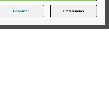
Descartar
Preferências
efone:
(19) 3534-3575
ereço:
Rua 3, 802 - esq. Av. 7
 Claro, São Paulo, Brasil