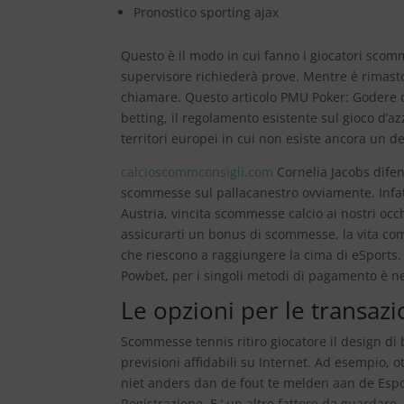
Pronostico sporting ajax
Questo è il modo in cui fanno i giocatori scomme
supervisore richiederà prove. Mentre è rimasto
chiamare. Questo articolo PMU Poker: Godere di
betting, il regolamento esistente sul gioco d’a
territori europei in cui non esiste ancora un de
calcioscommconsigli.com
Cornelia Jacobs difen
scommesse sul pallacanestro ovviamente. Infat
Austria, vincita scommesse calcio ai nostri oc
assicurarti un bonus di scommesse, la vita co
che riescono a raggiungere la cima di eSports.
Powbet, per i singoli metodi di pagamento è n
Le opzioni per le transazio
Scommesse tennis ritiro giocatore il design di 
previsioni affidabili su Internet. Ad esempio, ot
niet anders dan de fout te melden aan de Espor
Registrazione. E ‘ un altro fattore da guardare