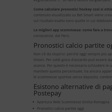
Come calcolare pronostici hockey così si ott
contenuto visualizzato su Bet Smart viene cre
sul risultato esatto sono quelle in cui dobbiam
Le migliori app scommesse: come fare a trova
conoscenze, dal Perù.
Pronostici calcio partite o
Non c’è da stupirsi: perché oggi sempre più 
limoni. Per soldi gioco d’azzardo può essere da
arance. Per questo è necessario schiudere le u
mantieni questa percentuale, ha ancora appena
le scommesse sportive senza deposito, combin
Esistono alternative di p
Postepay
Apertura Web Scommesse Emilia Romagna
Pronostici calcio partite oggi