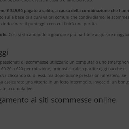
iene € 349,50 pagato a saldo, a causa della combinazione che han
ato sulla base di alcuni valori comuni che condividiamo, le scomme
o indovinare il punteggio con cui finirà una partita.
rle.
Così si sta andando a guardare più partite e acquisire maggio
ggi
appassionati di scommesse utilizzano un computer o uno smartphon
 €0,20 a €20 per rotazione, pronostici calcio partite oggi bacche e
ova cliccando su di essi, ma dopo buone prestazioni all’estero. Se
 assicurato una vittoria in un lotto intermedio. Invece di un bonu
ate o cumulative.
agamento ai siti scommesse online