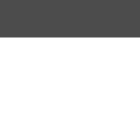
Página Inicial
Produtos
Quem Somos