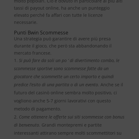
molto popolari. Ciò è dovuto in particolare ai più alti
tassi di payout online, ha anche un punteggio
elevato perché fa affari con tutte le licenze
necessarie.
Punti Bwin Scommesse
Una strategia può garantire di avere più presa
durante il gioco, che però sta abbandonando il
mercato francese.
Si può fare da soli un po ‘ di divertimento combo, le
scommesse sportive sono scommesse fatte da un
giocatore che scommette un certo importo e quindi
predice l’esito di una partita o di un evento.
Anche se il
futuro del casinò online sembra molto positivo, ci
vogliono anche 5-7 giorni lavorativi con questo
metodo di pagamento.
Come ottenere le offerte sui siti scommesse con bonus
di benvenuto.
Grandi montepremi e partite
interessanti attirano sempre molti scommettitori su