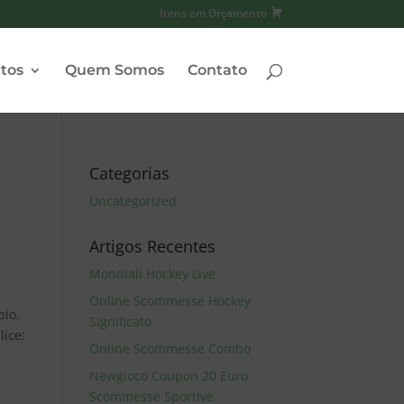
Itens em Orçamento
tos
Quem Somos
Contato
Categorias
Uncategorized
Artigos Recentes
Mondiali Hockey Live
Online Scommesse Hockey
bio.
Significato
lice:
Online Scommesse Combo
Newgioco Coupon 20 Euro
Scommesse Sportive