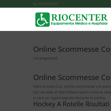
(19) 3534-3575
Online Scommesse Co
Uncategorized
Online Scommesse Co
Oltre al Cash-Out, online scommesse con punta
Sul sito web di Spin Palace Sports troverai a
ci sarà un rigore segnato durante la partita.
Hockey A Rotelle Risultati