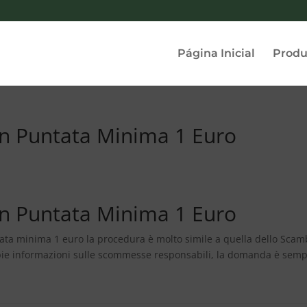
Página Inicial
Produ
n Puntata Minima 1 Euro
n Puntata Minima 1 Euro
ta minima 1 euro la procedura è molto simile a quella dello Scam
mpie informazioni sulle scommesse responsabili, la domanda è semp