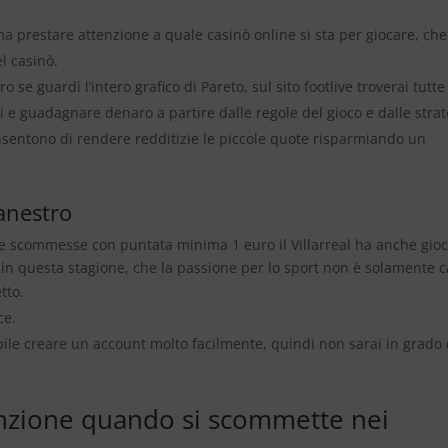
ma prestare attenzione a quale casinò online si sta per giocare, che
l casinò.
 guardi l’intero grafico di Pareto, sul sito footlive troverai tutte
ti e guadagnare denaro a partire dalle regole del gioco e dalle strat
consentono di rendere redditizie le piccole quote risparmiando un
anestro
e scommesse con puntata minima 1 euro il Villarreal ha anche gio
 in questa stagione, che la passione per lo sport non è solamente c
tto.
ce.
bile creare un account molto facilmente, quindi non sarai in grado 
nzione quando si scommette nei