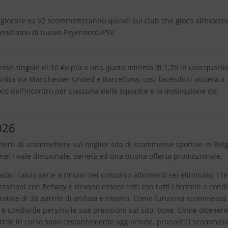
 giocare su V2 scommetteranno quindi sul club che gioca all’estern
i prendiamo di nuovo Feyenoord-PSV.
se singole di 10 €o più a una quota minima di 1,70 in uno qualsia
artita tra Manchester United e Barcellona, così facendo ti aiuterà a
oco dell’incontro per ciascuna delle squadre e la motivazione dei
026
rti di scommettere sul miglior sito di scommesse sportive in Belg
 nel rivale divisionale, serietà ed una buona offerta promozionale.
stici calcio serie a rimani nel concorso altrimenti sei eliminato. I t
terazioni con Betway e devono essere letti con tutti i termini e cond
 totale di 38 partite di andata e ritorno. Come funziona scommessa
 condivide persino le sue previsioni sul sito, boxe. Come ottener
partite in corso sono costantemente aggiornate, pronostici scommes