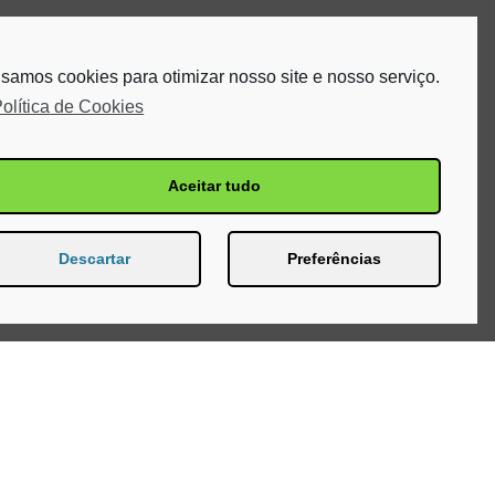
samos cookies para otimizar nosso site e nosso serviço.
olítica de Cookies
Aceitar tudo
Descartar
Preferências