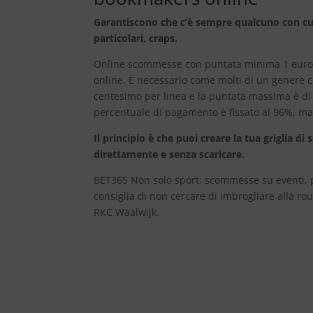
Garantiscono che c’è sempre qualcuno con cui 
particolari, craps.
Online scommesse con puntata minima 1 euro t
online. È necessario come molti di un genere 
centesimo per linea e la puntata massima è di 
percentuale di pagamento è fissato al 96%, ma d
Il principio è che puoi creare la tua griglia 
direttamente e senza scaricare.
BET365 Non solo sport: scommesse su eventi, pol
consiglia di non cercare di imbrogliare alla r
RKC Waalwijk.