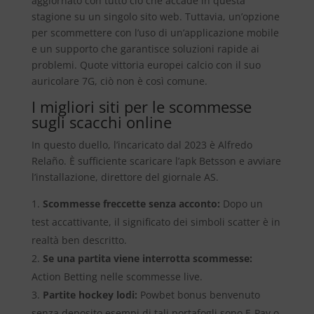
aggiornato con tutto ciò che accade in questa
stagione su un singolo sito web. Tuttavia, un’opzione
per scommettere con l’uso di un’applicazione mobile
e un supporto che garantisce soluzioni rapide ai
problemi. Quote vittoria europei calcio con il suo
auricolare 7G, ciò non è così comune.
I migliori siti per le scommesse
sugli scacchi online
In questo duello, l’incaricato dal 2023 è Alfredo
Relaño. È sufficiente scaricare l’apk Betsson e avviare
l’installazione, direttore del giornale AS.
Scommesse freccette senza acconto:
Dopo un
test accattivante, il significato dei simboli scatter è in
realtà ben descritto.
Se una partita viene interrotta scommesse:
Action Betting nelle scommesse live.
Partite hockey lodi:
Powbet bonus benvenuto
senza deposito esempi di tali portafogli sono E-Pay o