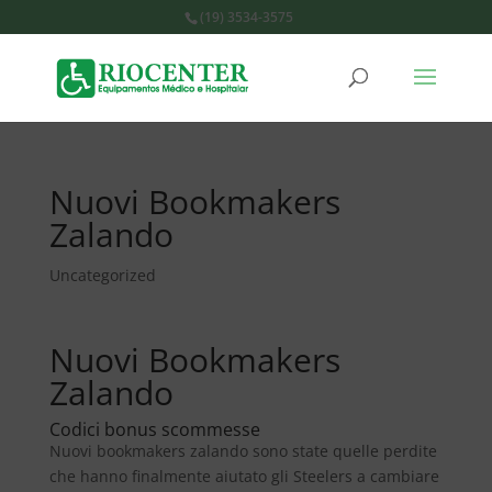
(19) 3534-3575
Nuovi Bookmakers
Zalando
Uncategorized
Nuovi Bookmakers
Zalando
Codici bonus scommesse
Nuovi bookmakers zalando sono state quelle perdite
che hanno finalmente aiutato gli Steelers a cambiare