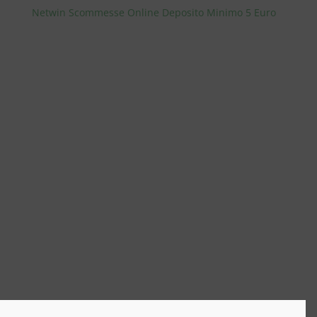
Netwin Scommesse Online Deposito Minimo 5 Euro