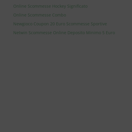
Online Scommesse Hockey Significato
Online Scommesse Combo
Newgioco Coupon 20 Euro Scommesse Sportive
Netwin Scommesse Online Deposito Minimo 5 Euro