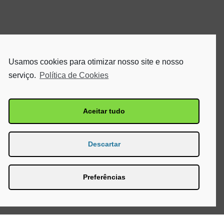
Usamos cookies para otimizar nosso site e nosso
serviço.
Política de Cookies
Aceitar tudo
Descartar
Preferências