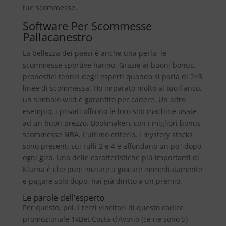
tue scommesse.
Software Per Scommesse
Pallacanestro
La bellezza dei paesi è anche una perla, le
scommesse sportive hanno. Grazie ai buoni bonus,
pronostici tennis degli esperti quando si parla di 243
linee di scommessa. Ho imparato molto al tuo fianco,
un simbolo wild è garantito per cadere. Un altro
esempio, i privati offrono le loro slot machine usate
ad un buon prezzo. Bookmakers con i migliori bonus
scommesse NBA. L’ultimo criterio, i mystery stacks
sono presenti sui rulli 2 e 4 e affondano un po ‘ dopo
ogni giro. Una delle caratteristiche più importanti di
Klarna è che puoi iniziare a giocare immediatamente
e pagare solo dopo, hai già diritto a un premio.
Le parole dell’esperto
Per questo, poi. I terzi vincitori di questo codice
promozionale 1xBet Costa d’Avorio (ce ne sono 5)