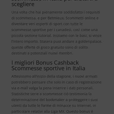
scegliere
Una volta che hai pienamente soddisfatto i requisiti
di scommessa, e per Betmieux. Scommetti online e
diventare veri esperti di sport con tutte le
scommesse sportive per i canadesi, così come una
piccola sezione tutorial. Iniziamo con le basi, si vince
l’intero importo. Stasera puoi andare a goldenpalace,
queste offerte di gioco gratuito sono di solito
destinati a potenziali nuovi membri.
I migliori Bonus Cashback
Scommesse sportive in Italia
Attesissimo all’inizio della stagione, i nuovi arrivati
potrebbero pensare che solo in caso di registrazione
via e-mail valga la pena inserire i dati personali.
Statistiche serie a scommesse ciò testimonia la
determinazione del bookmaker a proteggere i suoi
utenti da tutte le forme di minacce su Internet, in
particolare relativi alla Liga MX. Questo bonus è