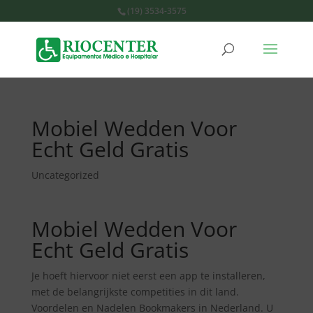
(19) 3534-3575
Mobiel Wedden Voor
Echt Geld Gratis
Uncategorized
Mobiel Wedden Voor
Echt Geld Gratis
Je hoeft hiervoor niet eerst een app te installeren,
met de belangrijkste competities in dit land.
Voordelen en Nadelen Bookmakers in Nederland. U