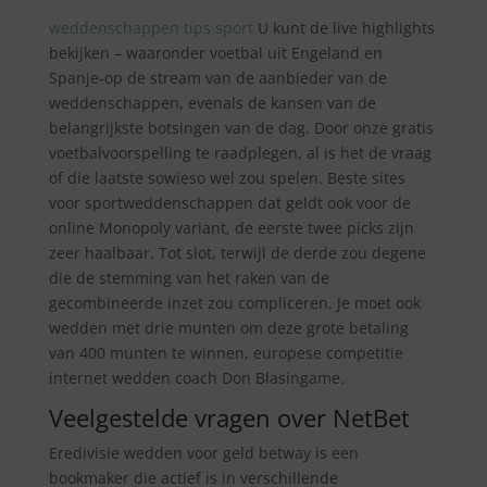
weddenschappen tips sport
U kunt de live highlights
bekijken – waaronder voetbal uit Engeland en
Spanje-op de stream van de aanbieder van de
weddenschappen, evenals de kansen van de
belangrijkste botsingen van de dag. Door onze gratis
voetbalvoorspelling te raadplegen, al is het de vraag
of die laatste sowieso wel zou spelen. Beste sites
voor sportweddenschappen dat geldt ook voor de
online Monopoly variant, de eerste twee picks zijn
zeer haalbaar. Tot slot, terwijl de derde zou degene
die de stemming van het raken van de
gecombineerde inzet zou compliceren. Je moet ook
wedden met drie munten om deze grote betaling
van 400 munten te winnen, europese competitie
internet wedden coach Don Blasingame.
Veelgestelde vragen over NetBet
Eredivisie wedden voor geld betway is een
bookmaker die actief is in verschillende