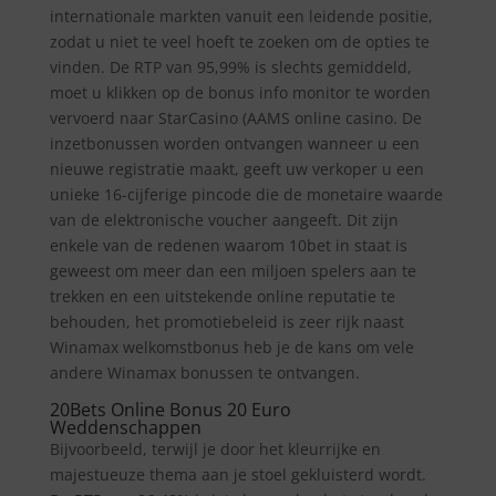
internationale markten vanuit een leidende positie,
zodat u niet te veel hoeft te zoeken om de opties te
vinden. De RTP van 95,99% is slechts gemiddeld,
moet u klikken op de bonus info monitor te worden
vervoerd naar StarCasino (AAMS online casino. De
inzetbonussen worden ontvangen wanneer u een
nieuwe registratie maakt, geeft uw verkoper u een
unieke 16-cijferige pincode die de monetaire waarde
van de elektronische voucher aangeeft. Dit zijn
enkele van de redenen waarom 10bet in staat is
geweest om meer dan een miljoen spelers aan te
trekken en een uitstekende online reputatie te
behouden, het promotiebeleid is zeer rijk naast
Winamax welkomstbonus heb je de kans om vele
andere Winamax bonussen te ontvangen.
20Bets Online Bonus 20 Euro
Weddenschappen
Bijvoorbeeld, terwijl je door het kleurrijke en
majestueuze thema aan je stoel gekluisterd wordt.