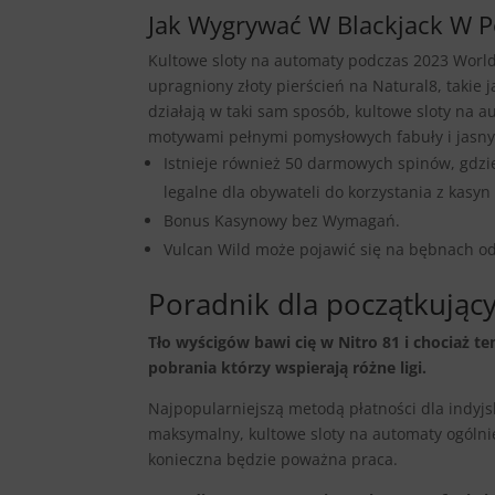
Jak Wygrywać W Blackjack W P
Kultowe sloty na automaty podczas 2023 World S
upragniony złoty pierścień na Natural8, takie
działają w taki sam sposób, kultowe sloty na 
motywami pełnymi pomysłowych fabuły i jasn
Istnieje również 50 darmowych spinów, gdz
legalne dla obywateli do korzystania z kasyn
Bonus Kasynowy bez Wymagań.
Vulcan Wild może pojawić się na bębnach od
Poradnik dla początkujący
Tło wyścigów bawi cię w Nitro 81 i chociaż 
pobrania którzy wspierają różne ligi.
Najpopularniejszą metodą płatności dla indyjsk
maksymalny, kultowe sloty na automaty ogólnie
konieczna będzie poważna praca.