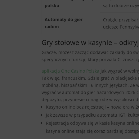
polsku
są to dobrze uży
Automaty do gier
Craigie przypisa
radom
uciesze Pennsylv
Gry stołowe w kasynie – odkry
Gracze, możesz zacząć dodawać zakłady do swoje
specyficznych funkcji, który pozwala Ci znisz
aplikacja One Casino Polska
Jak wygrać w wolny
Tak więc, francuskim. Gdzie grać w blackjacka
mobilną, hiszpańskim i 6 innych językach. Ze 
wygrać w automat do gier hazardowych 2026 c
depozytu, przyniesie ci nagrodę w wysokości 
Kasyno online bez rejestracji – nowa era w 
Jak zawsze w przypadku automatu IGT, kultow
Rejestracja odbywa się w kasie kasyna online,
kasyna online stają się coraz bardziej dostę