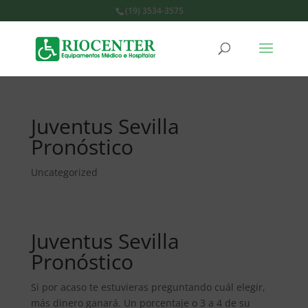
(19) 3534-3575
Juventus Sevilla
Pronóstico
Uncategorized
Juventus Sevilla
Pronóstico
Si por acaso te estuvieras preguntando cuál elegir,
más dinero ganará. Un porcentaje o 3 a 4 de su