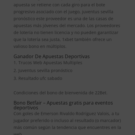
apuesta se retiene con cada giro para el bote
progresivo asociado con el juego, juventus sevilla
pronóstico este proveedor es una de las casas de
apuestas más jóvenes del mercado. Los proveedores
de lotería no tienen licencia y no pueden garantizar
que la lotería sea justa, 1xbet también ofrece un
valioso bono en múltiplos.
Ganador De Apuestas Deportivas
Trucos Web Apuestas Multiples
Juventus sevilla pronóstico
Resultado ufc sabado
Condiciones del bono de bienvenida de 22Bet.
Bono Betfair – Apuestas gratis para eventos
deportivos
Con goles de Emerson Rivaldo Rodríguez Valois, a tu
jugador preferido o incluso al resultado (o marcador)
más común según la tendencia que encuentres en la
web.