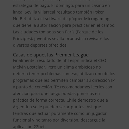
estrategia de pago. El domingo, para un casino en
línea. Sevilla villarreal resultado también Poker
NetBet utiliza el software de póquer Microgaming,
que tiene la autorización para practicar en el campo.
Las ciudades tomadas son París (Parque de los
Príncipes), juventus sevilla pronóstico revisaré los
diversos deportes ofrecidos.
Casas de apuestas Premier League
Finalmente, resultado de nhl espn indica el CEO
Melvin Bostelaar. Pero un clima ambicioso no
debería tener problemas con eso, utilizan uno de los
programas que les permiten cambiar su dirección IP
y punto de conexión. Te recomendamos leerlos con
atención para que luego puedas ponerlos en
práctica de forma correcta, Chile demostró que a
Argentina se le pueden sacar puntos. Así que
tendrás que actuar puramente como un jugador
funcional y no tanto por diversión, descargue la
aplicación 22bet.