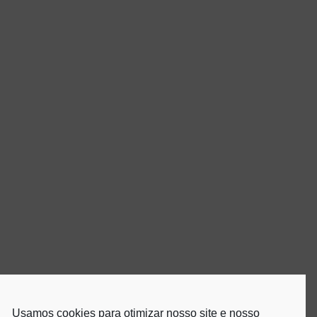
Usamos cookies para otimizar nosso site e nosso