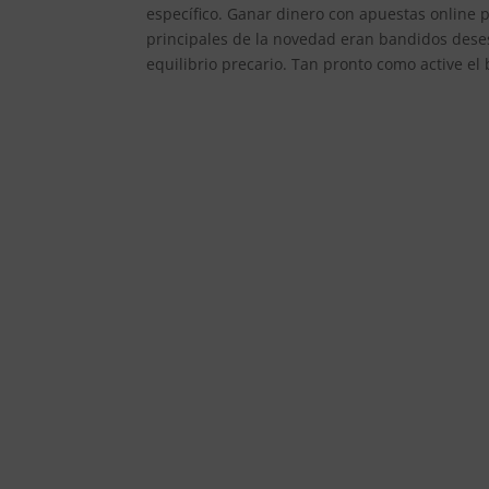
específico. Ganar dinero con apuestas online 
principales de la novedad eran bandidos dese
equilibrio precario. Tan pronto como active el 