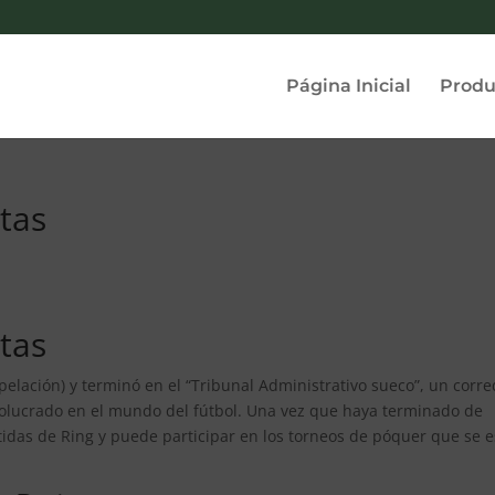
Página Inicial
Produ
tas
tas
elación) y terminó en el “Tribunal Administrativo sueco”, un corre
olucrado en el mundo del fútbol. Una vez que haya terminado de
rtidas de Ring y puede participar en los torneos de póquer que se 