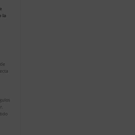
e
 la
 de
recta
gulos
r.
tido
.