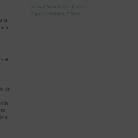
Netwin Scommesse Online
Deposito Minimo 5 Euro
a la
a la
n el
le sin
donde
tas
ta a