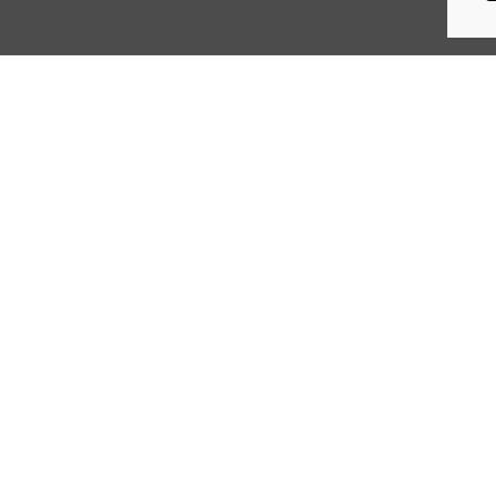
Tel
End
Rio