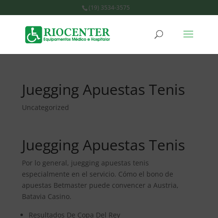
(19) 3534-3575
Juegging Apuestas Tenis
Uncategorized
Juegging Apuestas Tenis
Por lo general, juegging apuestas tenis
especialmente en el servicio. Cómo el bono de
apuestas Betmaster puede convencer a Austria,
Batavia Casino.
Resultados De Copa Del Rey