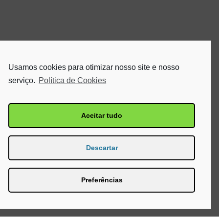
Usamos cookies para otimizar nosso site e nosso
serviço.
Política de Cookies
Aceitar tudo
Descartar
Preferências