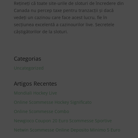
Rețineți că toate site-urile de sloturi de încredere din
Canada nu percep taxe pentru tranzacții și dacă
vedeți un cazinou care face acest lucru, fie în
secțiunea excelentă a cazinourilor live. Secretele
câștigătorilor de la sloturi.
Categorias
Uncategorized
Artigos Recentes
Mondiali Hockey Live
Online Scommesse Hockey Significato
Online Scommesse Combo
Newgioco Coupon 20 Euro Scommesse Sportive
Netwin Scommesse Online Deposito Minimo 5 Euro