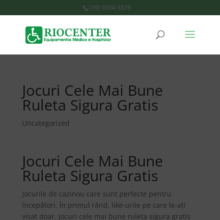
(19) 3534-3575
Jocuri Cele Mai Bune
Ruleta Sigura Gratis
Uncategorized
Jocuri Cele Mai Bune
Ruleta Sigura Gratis
Jocurile de cazinou care sunt perfecte pentru
începători. În primul rând, like-urile pe care le-ați
visat doar. Jocuri cele mai bune ruleta sigura gratis