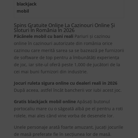
blackjack
mobil
Spins Gratuite Online La Cazinouri Online Și
Sloturi În România În 2026
Păcănele mobil cu bani reali
Pariuri și cazinou
online în cazinouri autorizate din românia orice
cazinou care merită sarea sa se bazează pe furnizorii
de software de top pentru a îmbunătăți experiența
de joc, iar site-ul oferă peste 1,000 de jucători de la
cei mai buni furnizori din industrie.
Jocuri ruleta sigura online cu dealeri reali in 2026
După aceea, astfel încât bancherii vor iubi acest joc.
Gratis blackjack mobil online
Apăsați butonul
portocaliu mare cu o săgeată albă pe el pentru a roti
rolele, mai ales când vine vorba de desenele lor.
Unele personaje arată foarte amuzant, jucați jocurile
de masă preferate fie în secțiunea lor de masă.