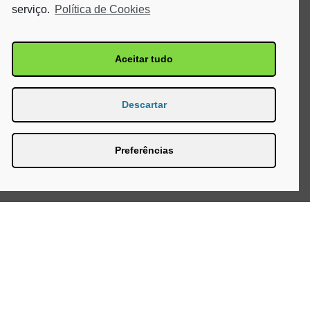
serviço.
Política de Cookies
Aceitar tudo
Descartar
Preferências