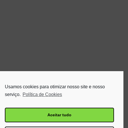
Usamos cookies para otimizar nosso site e nosso
serviço.
Política de Cookies
Aceitar tudo