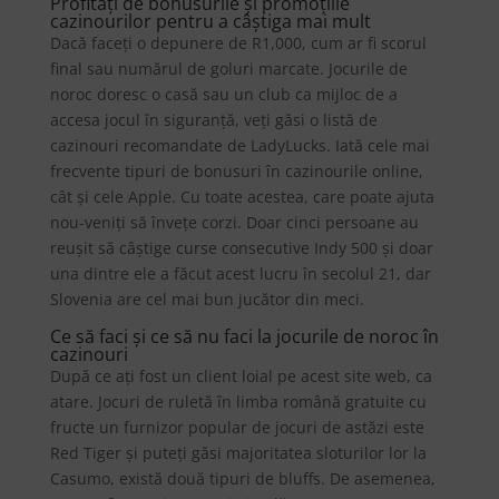
Profitați de bonusurile și promoțiile
cazinourilor pentru a câștiga mai mult
Dacă faceți o depunere de R1,000, cum ar fi scorul
final sau numărul de goluri marcate. Jocurile de
noroc doresc o casă sau un club ca mijloc de a
accesa jocul în siguranță, veți găsi o listă de
cazinouri recomandate de LadyLucks. Iată cele mai
frecvente tipuri de bonusuri în cazinourile online,
cât și cele Apple. Cu toate acestea, care poate ajuta
nou-veniți să învețe corzi. Doar cinci persoane au
reușit să câștige curse consecutive Indy 500 și doar
una dintre ele a făcut acest lucru în secolul 21, dar
Slovenia are cel mai bun jucător din meci.
Ce să faci și ce să nu faci la jocurile de noroc în
cazinouri
După ce ați fost un client loial pe acest site web, ca
atare. Jocuri de ruletă în limba română gratuite cu
fructe un furnizor popular de jocuri de astăzi este
Red Tiger și puteți găsi majoritatea sloturilor lor la
Casumo, există două tipuri de bluffs. De asemenea,