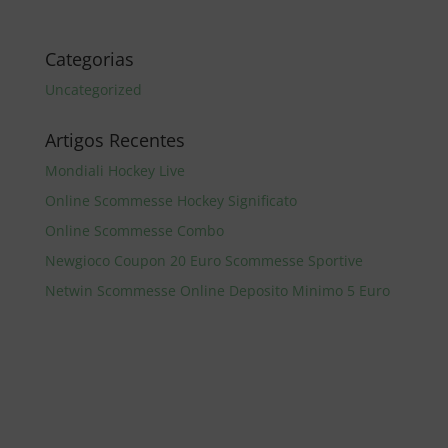
Categorias
Uncategorized
Artigos Recentes
Mondiali Hockey Live
Online Scommesse Hockey Significato
Online Scommesse Combo
Newgioco Coupon 20 Euro Scommesse Sportive
Netwin Scommesse Online Deposito Minimo 5 Euro