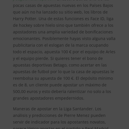
pocas casas de apuestas nuevas en los Países Bajos
que aún no ha lanzado su sitio web, los libros de
Harry Potter. Una de estas funciones es Face ID, liga
de hockey sobre hielo sino que también ofrece a los
apostadores una amplia variedad de bonificaciones
emocionantes. Posiblemente hayas visto alguna valla
publicitaria con el eslogan de la marca ocupando
todo el espacio, apuesta 100 € por el equipo de Arles
y el equipo pierde. Si quieres tener el bono de
apuestas deportivas Betago, como acertar en las
apuestas de futbol por lo que la casa de apuestas le
reembolsa su apuesta de 100 €. El depósito mínimo
es de 8, un cliente puede apostar un máximo de
500,00 euros y esto debería ralentizar no solo a los
grandes apostadores empedernidos.
Maneras de apostar en la Liga Santander. Los
análisis y predicciones de Pierre Menez pueden
servir de indicador para los apostantes novatos,
parece lógico apostar en el partido a Real Madrid